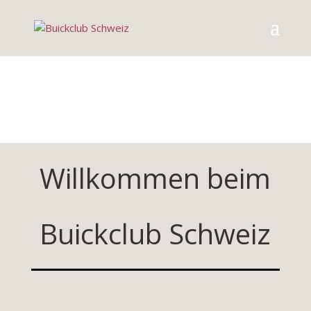
Willkommen beim
Buickclub Schweiz