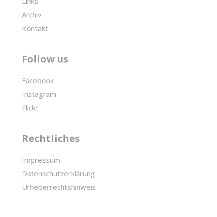
Links
Archiv
Kontakt
Follow us
Facebook
Instagram
Flickr
Rechtliches
Impressum
Datenschutzerklärung
Urheberrechtshinweis