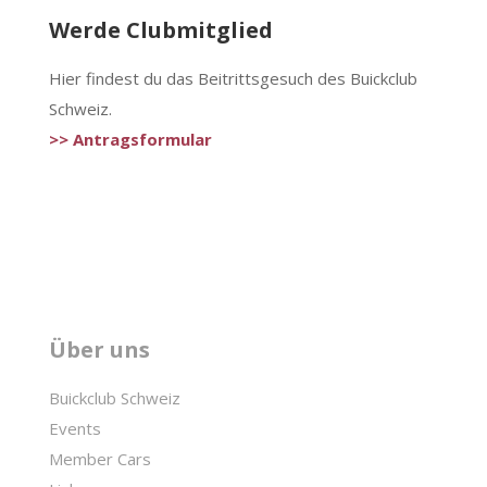
Werde Clubmitglied
Hier findest du das Beitrittsgesuch des Buickclub
Schweiz.
>> Antragsformular
Über uns
Buickclub Schweiz
Events
Member Cars