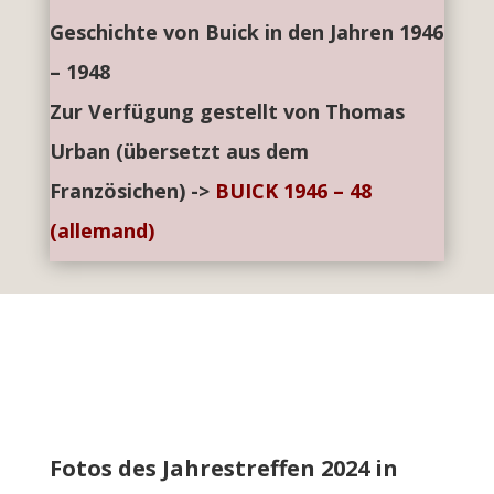
Geschichte von Buick in den Jahren 1946
– 1948
Zur Verfügung gestellt von Thomas
Urban (übersetzt aus dem
Französichen) ->
BUICK 1946 – 48
(allemand)
Fotos des Jahrestreffen 2024 in