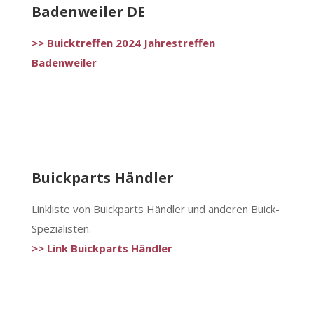
Badenweiler DE
>> Buicktreffen 2024 Jahrestreffen
Badenweiler
Buickparts Händler
Linkliste von Buickparts Händler und anderen Buick-
Spezialisten.
>> Link Buickparts Händler