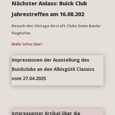
Nächster Anlass: Buick Club
Jahrestreffen am 16.08.202
Besuch des Vintage Aircraft Clubs beim Basler
Flughafen
Mehr Infos hier!
Impressionen der Ausstellung des
Buickclubs an den Albisgütli Classics
vom 27.04.2025
Interessanter Artikel über die